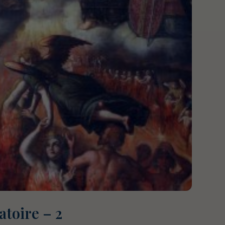
atoire – 2