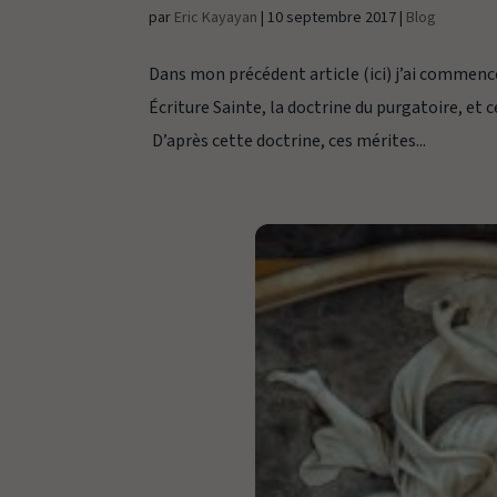
par
Eric Kayayan
|
10 septembre 2017
|
Blog
Dans mon précédent article (ici) j’ai commenc
Écriture Sainte, la doctrine du purgatoire, et
D’après cette doctrine, ces mérites...