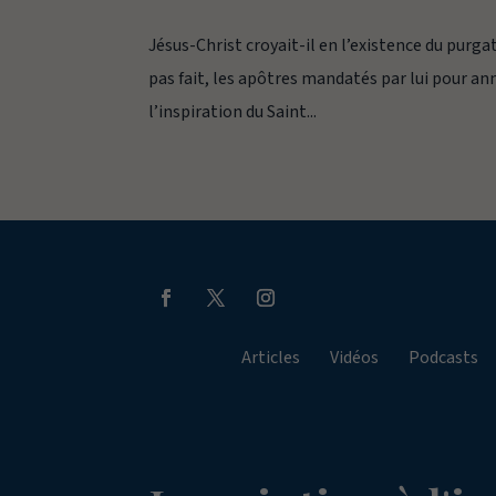
Jésus-Christ croyait-il en l’existence du purgat
pas fait, les apôtres mandatés par lui pour an
l’inspiration du Saint...
Articles
Vidéos
Podcasts