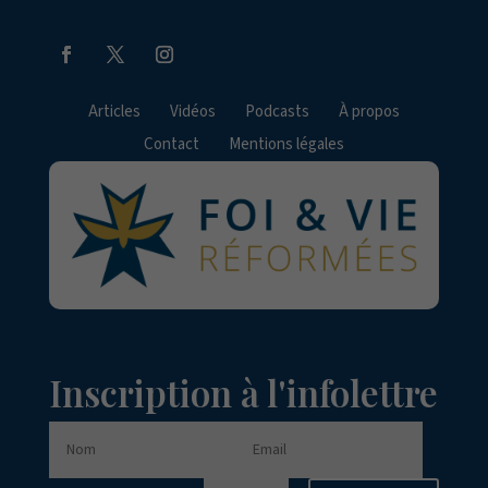
Articles
Vidéos
Podcasts
À propos
Contact
Mentions légales
Inscription à l'infolettre