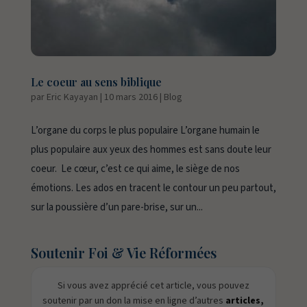
Le coeur au sens biblique
par
Eric Kayayan
|
10 mars 2016
|
Blog
L’organe du corps le plus populaire L’organe humain le
plus populaire aux yeux des hommes est sans doute leur
coeur. Le cœur, c’est ce qui aime, le siège de nos
émotions. Les ados en tracent le contour un peu partout,
sur la poussière d’un pare-brise, sur un...
Soutenir Foi & Vie Réformées
Si vous avez apprécié cet article, vous pouvez
soutenir par un don la mise en ligne d’autres
articles,