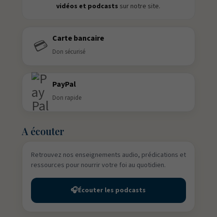
vidéos et podcasts
sur notre site.
Carte bancaire
💳
Don sécurisé
PayPal
Don rapide
A écouter
Retrouvez nos enseignements audio, prédications et
ressources pour nourrir votre foi au quotidien.
🎧
Écouter les podcasts