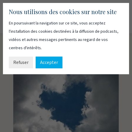
Nous utilisons des cookies sur notre site
En poursuivant la navigation sur ce site, vous acceptez
Recherc
Français
English
l'installation des cookies destinées à la diffusion de podcasts,
vidéos et autres messages pertinents au regard de vos
centres d'intérêts.
Refuser
Accepter