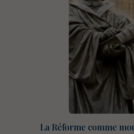
La Réforme comme mou