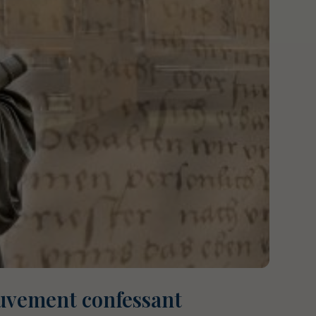
vement confessant