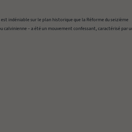
 indéniable sur le plan historique que la Réforme du seizième
 ou calvinienne – a été un mouvement confessant, caractérisé par 