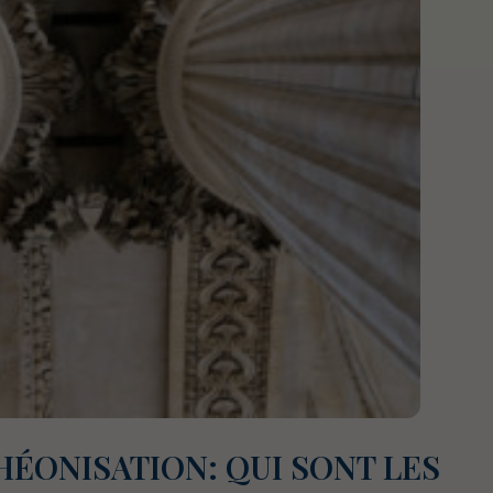
ÉONISATION: QUI SONT LES