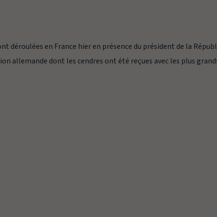
nt déroulées en France hier en présence du président de la Répub
tion allemande dont les cendres ont été reçues avec les plus grand