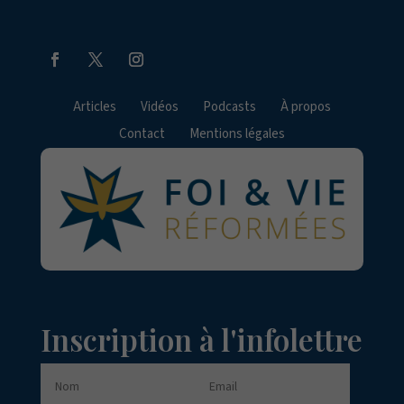
Articles
Vidéos
Podcasts
À propos
Contact
Mentions légales
Inscription à l'infolettre