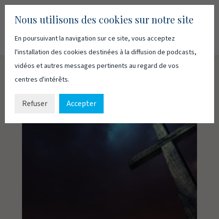
Nous utilisons des cookies sur notre site
En poursuivant la navigation sur ce site, vous acceptez
Recherc
Français
English
l'installation des cookies destinées à la diffusion de podcasts,
vidéos et autres messages pertinents au regard de vos
centres d'intérêts.
Refuser
Accepter