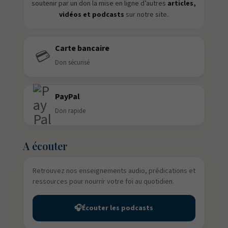
soutenir par un don la mise en ligne d’autres
articles,
vidéos et podcasts
sur notre site.
Carte bancaire
💳
Don sécurisé
PayPal
Don rapide
A écouter
Retrouvez nos enseignements audio, prédications et
ressources pour nourrir votre foi au quotidien.
🎧
Écouter les podcasts