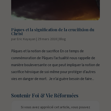
Pâques et la signification de la crucifixion du
Christ
par
Eric Kayayan
|
29 mars 2018
|
Blog
Pâques et la notion de sacrifice En ce temps de
commémoration de Pâques l’actualité nous rappelle de
manière bouleversante ce que peut impliquer la notion de
sacrifice héroïque de soi-même pour protéger d’autres
vies en danger de mort. Je n’ai guère besoin de faire...
Soutenir Foi & Vie Réformées
Si vous avez apprécié cet article, vous pouvez