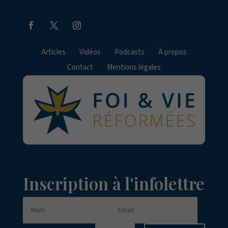
Articles
Vidéos
Podcasts
À propos
Contact
Mentions légales
Inscription à l'infolettre