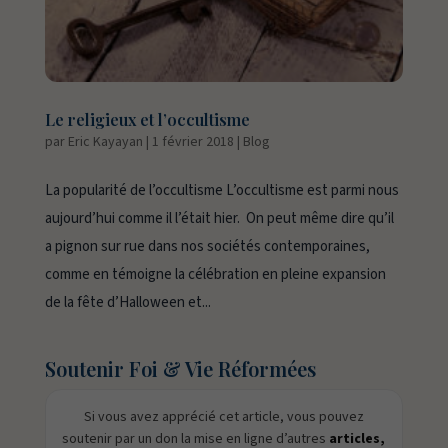
Le religieux et l’occultisme
par
Eric Kayayan
|
1 février 2018
|
Blog
La popularité de l’occultisme L’occultisme est parmi nous
aujourd’hui comme il l’était hier. On peut même dire qu’il
a pignon sur rue dans nos sociétés contemporaines,
comme en témoigne la célébration en pleine expansion
de la fête d’Halloween et...
Soutenir Foi & Vie Réformées
Si vous avez apprécié cet article, vous pouvez
soutenir par un don la mise en ligne d’autres
articles,