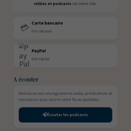
vidéos et podcasts
sur notre site.
Carte bancaire
💳
Don sécurisé
PayPal
Don rapide
A écouter
Retrouvez nos enseignements audio, prédications et
ressources pour nourrir votre foi au quotidien.
🎧
Écouter les podcasts