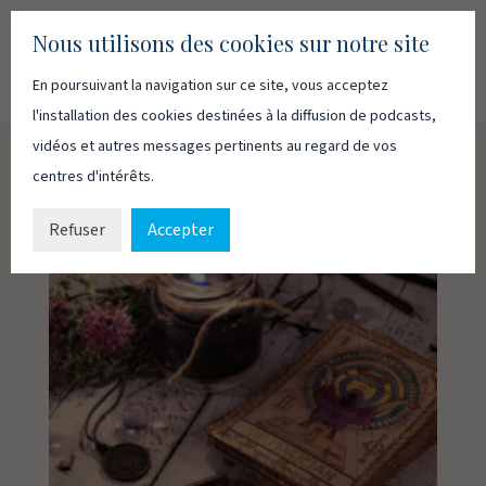
Nous utilisons des cookies sur notre site
En poursuivant la navigation sur ce site, vous acceptez
Recherc
Français
English
l'installation des cookies destinées à la diffusion de podcasts,
vidéos et autres messages pertinents au regard de vos
centres d'intérêts.
Refuser
Accepter