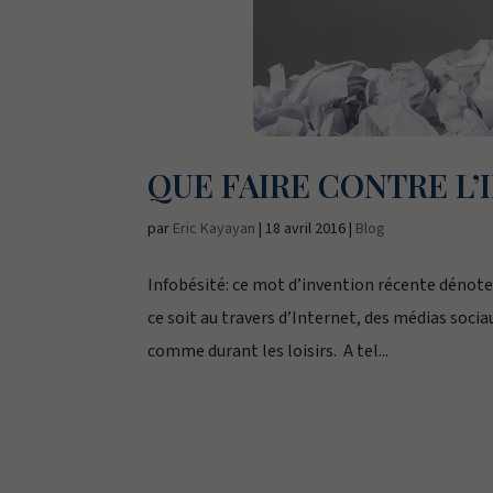
QUE FAIRE CONTRE L’
par
Eric Kayayan
|
18 avril 2016
|
Blog
Infobésité: ce mot d’invention récente dénote
ce soit au travers d’Internet, des médias soci
comme durant les loisirs. A tel...