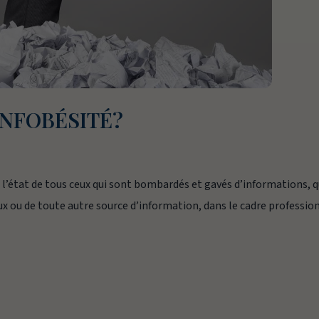
INFOBÉSITÉ?
 l’état de tous ceux qui sont bombardés et gavés d’informations, 
aux ou de toute autre source d’information, dans le cadre professio