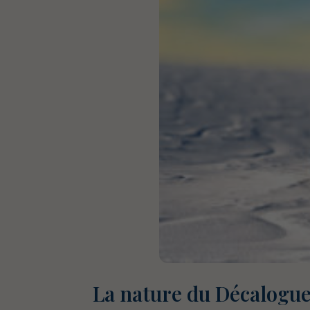
La nature du Décalogu