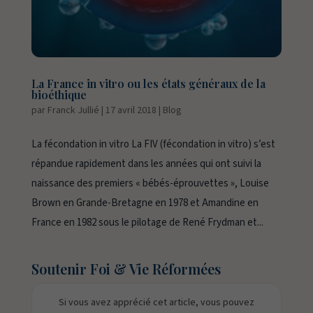
La France in vitro ou les états généraux de la
bioéthique
par
Franck Jullié
|
17 avril 2018
|
Blog
La fécondation in vitro La FIV (fécondation in vitro) s’est
répandue rapidement dans les années qui ont suivi la
naissance des premiers « bébés-éprouvettes », Louise
Brown en Grande-Bretagne en 1978 et Amandine en
France en 1982 sous le pilotage de René Frydman et...
Soutenir Foi & Vie Réformées
Si vous avez apprécié cet article, vous pouvez