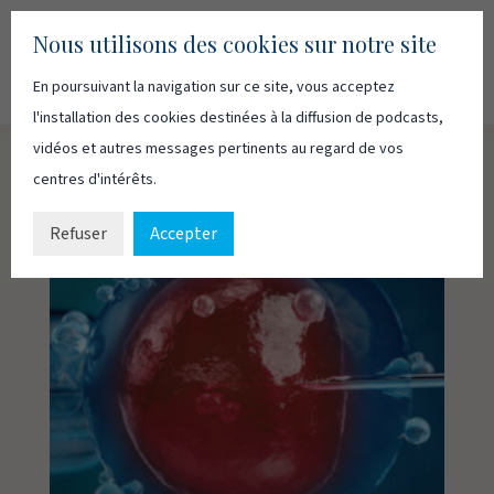
Nous utilisons des cookies sur notre site
En poursuivant la navigation sur ce site, vous acceptez
Recherc
Français
English
l'installation des cookies destinées à la diffusion de podcasts,
vidéos et autres messages pertinents au regard de vos
centres d'intérêts.
Refuser
Accepter