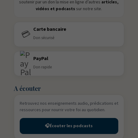
soutenir par un don la mise en ligne d’autres
articles,
vidéos et podcasts
sur notre site.
Carte bancaire
💳
Don sécurisé
PayPal
Don rapide
A écouter
Retrouvez nos enseignements audio, prédications et
ressources pour nourrir votre foi au quotidien.
🎧
Écouter les podcasts