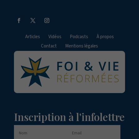
Articles
Vidéos
Podcasts
À propos
Contact
Mentions légales
Inscription à l'infolettre