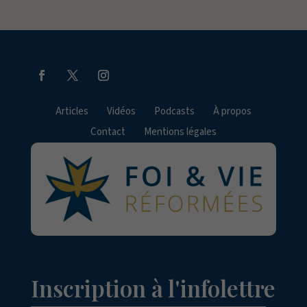
Articles
Vidéos
Podcasts
À propos
Contact
Mentions légales
Inscription à l'infolettre