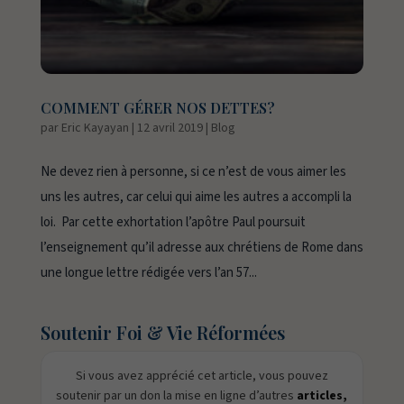
COMMENT GÉRER NOS DETTES?
par
Eric Kayayan
|
12 avril 2019
|
Blog
Ne devez rien à personne, si ce n’est de vous aimer les
uns les autres, car celui qui aime les autres a accompli la
loi. Par cette exhortation l’apôtre Paul poursuit
l’enseignement qu’il adresse aux chrétiens de Rome dans
une longue lettre rédigée vers l’an 57...
Soutenir Foi & Vie Réformées
Si vous avez apprécié cet article, vous pouvez
soutenir par un don la mise en ligne d’autres
articles,