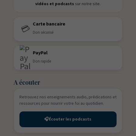
vidéos et podcasts
sur notre site.
Carte bancaire
💳
Don sécurisé
PayPal
Don rapide
A écouter
Retrouvez nos enseignements audio, prédications et
ressources pour nourrir votre foi au quotidien.
🎧
Écouter les podcasts