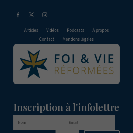
Articles
Vidéos
Podcasts
À propos
Contact
Mentions légales
Inscription à l'infolettre