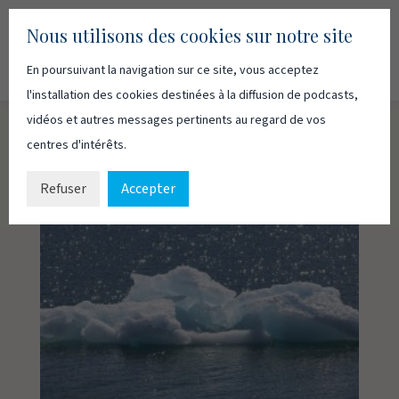
Nous utilisons des cookies sur notre site
En poursuivant la navigation sur ce site, vous acceptez
Recherc
Français
English
l'installation des cookies destinées à la diffusion de podcasts,
vidéos et autres messages pertinents au regard de vos
centres d'intérêts.
Refuser
Accepter