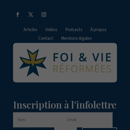
Articles
Vidéos
Podcasts
À propos
Contact
Mentions légales
Inscription à l'infolettre