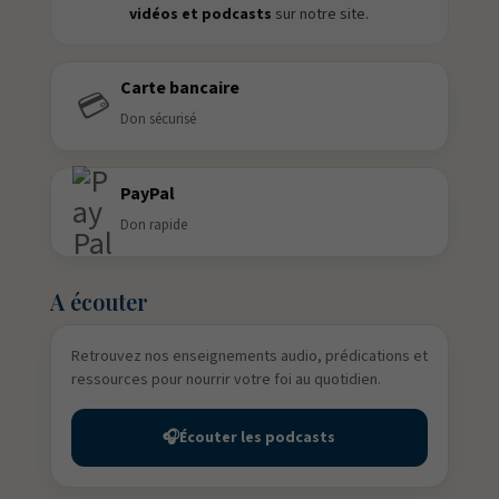
vidéos et podcasts
sur notre site.
Carte bancaire
💳
Don sécurisé
PayPal
Don rapide
A écouter
Retrouvez nos enseignements audio, prédications et
ressources pour nourrir votre foi au quotidien.
🎧
Écouter les podcasts