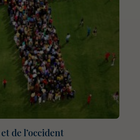
 et de l’occident