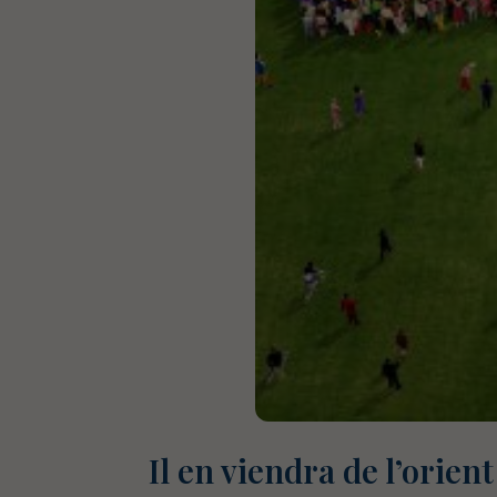
Il en viendra de l’orient