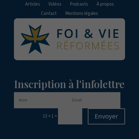
Articles
Vidéos
Podcasts
À propos
Contact
Mentions légales
Inscription à l'infolettre
Envoyer
=
13 + 1