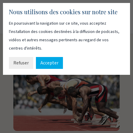
Nous utilisons des cookies sur notre site
En poursuivant la navigation sur ce site, vous acceptez
Recherc
Français
English
l'installation des cookies destinées à la diffusion de podcasts,
vidéos et autres messages pertinents au regard de vos
centres d'intérêts.
Refuser
Accepter