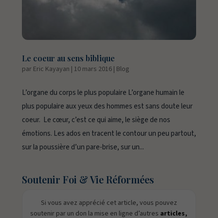
Le coeur au sens biblique
par
Eric Kayayan
|
10 mars 2016
|
Blog
L’organe du corps le plus populaire L’organe humain le
plus populaire aux yeux des hommes est sans doute leur
coeur. Le cœur, c’est ce qui aime, le siège de nos
émotions. Les ados en tracent le contour un peu partout,
sur la poussière d’un pare-brise, sur un...
Soutenir Foi & Vie Réformées
Si vous avez apprécié cet article, vous pouvez
soutenir par un don la mise en ligne d’autres
articles,