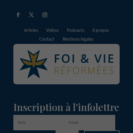
Articles
Vidéos
Podcasts
À propos
Contact
Mentions légales
Inscription à l'infolettre