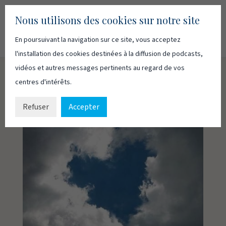
Nous utilisons des cookies sur notre site
En poursuivant la navigation sur ce site, vous acceptez
Recherc
Français
English
l'installation des cookies destinées à la diffusion de podcasts,
vidéos et autres messages pertinents au regard de vos
centres d'intérêts.
Refuser
Accepter