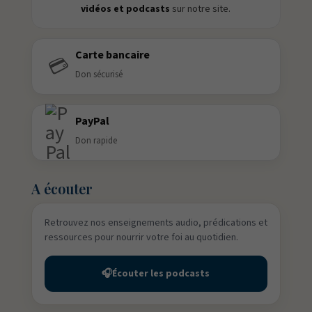
vidéos et podcasts
sur notre site.
Carte bancaire
💳
Don sécurisé
PayPal
Don rapide
A écouter
Retrouvez nos enseignements audio, prédications et
ressources pour nourrir votre foi au quotidien.
🎧
Écouter les podcasts