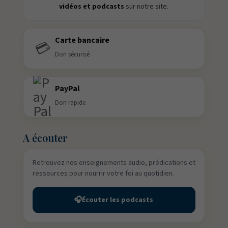
vidéos et podcasts
sur notre site.
Carte bancaire
💳
Don sécurisé
PayPal
Don rapide
A écouter
Retrouvez nos enseignements audio, prédications et
ressources pour nourrir votre foi au quotidien.
🎧
Écouter les podcasts