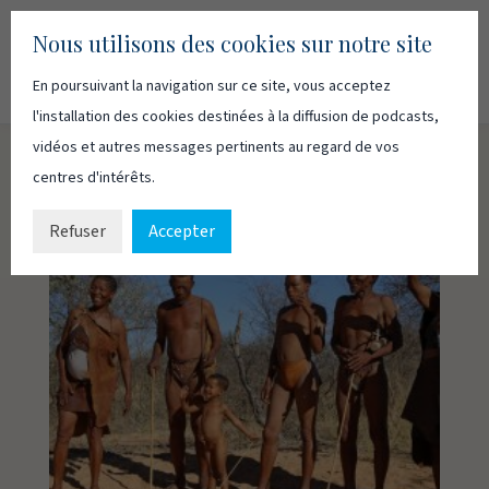
Nous utilisons des cookies sur notre site
En poursuivant la navigation sur ce site, vous acceptez
Recherc
Français
English
l'installation des cookies destinées à la diffusion de podcasts,
vidéos et autres messages pertinents au regard de vos
centres d'intérêts.
Refuser
Accepter