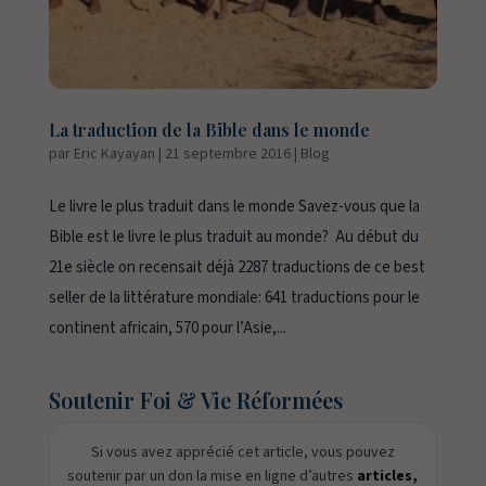
La traduction de la Bible dans le monde
par
Eric Kayayan
|
21 septembre 2016
|
Blog
Le livre le plus traduit dans le monde Savez-vous que la
Bible est le livre le plus traduit au monde? Au début du
21e siècle on recensait déjà 2287 traductions de ce best
seller de la littérature mondiale: 641 traductions pour le
continent africain, 570 pour l’Asie,...
Soutenir Foi & Vie Réformées
Si vous avez apprécié cet article, vous pouvez
soutenir par un don la mise en ligne d’autres
articles,