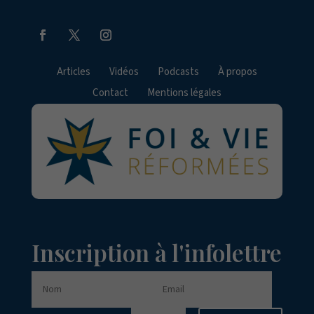
Articles
Vidéos
Podcasts
À propos
Contact
Mentions légales
Inscription à l'infolettre