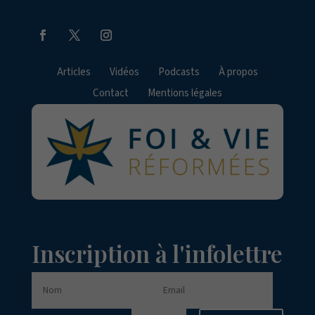
Articles
Vidéos
Podcasts
À propos
Contact
Mentions légales
Inscription à l'infolettre