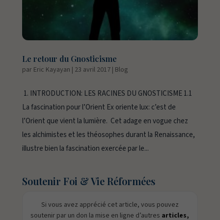
Le retour du Gnosticisme
par
Eric Kayayan
|
23 avril 2017
|
Blog
1. INTRODUCTION: LES RACINES DU GNOSTICISME 1.1
La fascination pour l’Orient Ex oriente lux: c’est de
l’Orient que vient la lumière. Cet adage en vogue chez
les alchimistes et les théosophes durant la Renaissance,
illustre bien la fascination exercée par le...
Soutenir Foi & Vie Réformées
Si vous avez apprécié cet article, vous pouvez
soutenir par un don la mise en ligne d’autres
articles,