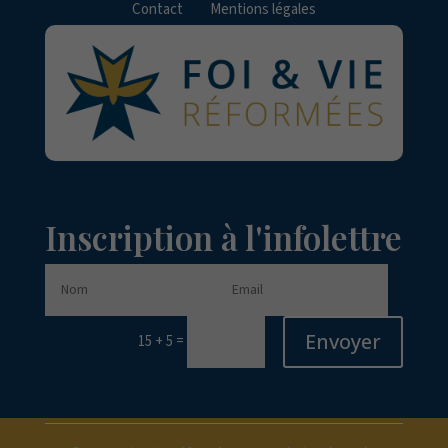
Contact
Mentions légales
Inscription à l'infolettre
Envoyer
=
15 + 5